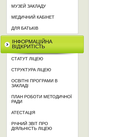
МУЗЕЙ ЗАКЛАДУ
МЕДИЧНИЙ КАБІНЕТ
ДЛЯ БАТЬКІВ
ІНФОРМАЦІЙНА
ВІДКРИТІСТЬ
СТАТУТ ЛІЦЕЮ
СТРУКТУРА ЛІЦЕЮ
ОСВІТНІ ПРОГРАМИ В
ЗАКЛАДІ
ПЛАН РОБОТИ МЕТОДИЧНОЇ
РАДИ
АТЕСТАЦІЯ
РІЧНИЙ ЗВІТ ПРО
ДІЯЛЬНІСТЬ ЛІЦЕЮ