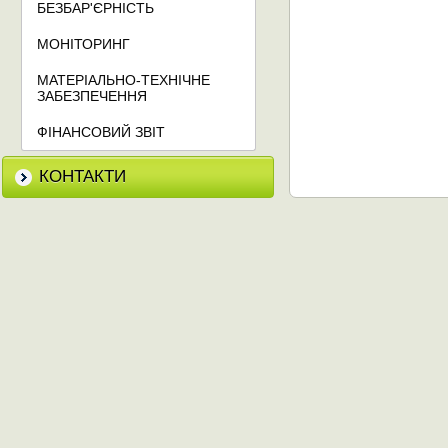
БЕЗБАР'ЄРНІСТЬ
МОНІТОРИНГ
МАТЕРІАЛЬНО-ТЕХНІЧНЕ
ЗАБЕЗПЕЧЕННЯ
ФІНАНСОВИЙ ЗВІТ
КОНТАКТИ