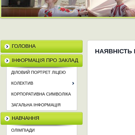
ГОЛОВНА
НАЯВНІСТЬ 
ІНФОРМАЦІЯ ПРО ЗАКЛАД
ДІЛОВИЙ ПОРТРЕТ ЛІЦЕЮ
КОЛЕКТИВ
КОРПОРАТИВНА СИМВОЛІКА
ЗАГАЛЬНА ІНФОРМАЦІЯ
НАВЧАННЯ
ОЛІМПІАДИ